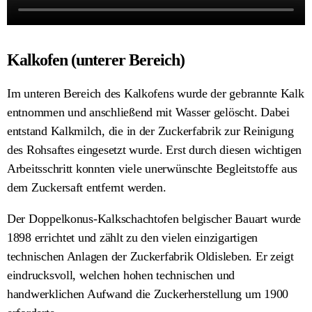
Kalkofen (unterer Bereich)
Im unteren Bereich des Kalkofens wurde der gebrannte Kalk
entnommen und anschließend mit Wasser gelöscht. Dabei
entstand Kalkmilch, die in der Zuckerfabrik zur Reinigung
des Rohsaftes eingesetzt wurde. Erst durch diesen wichtigen
Arbeitsschritt konnten viele unerwünschte Begleitstoffe aus
dem Zuckersaft entfernt werden.
Der Doppelkonus-Kalkschachtofen belgischer Bauart wurde
1898 errichtet und zählt zu den vielen einzigartigen
technischen Anlagen der Zuckerfabrik Oldisleben. Er zeigt
eindrucksvoll, welchen hohen technischen und
handwerklichen Aufwand die Zuckerherstellung um 1900