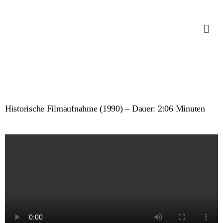
Historische Filmaufnahme (1990) – Dauer: 2:06 Minuten